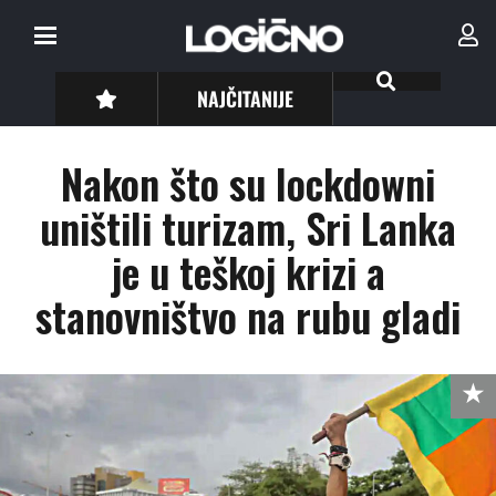
NAJČITANIJE
Nakon što su lockdowni
uništili turizam, Sri Lanka
je u teškoj krizi a
stanovništvo na rubu gladi