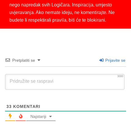
nego napredak svih Logičara. Inspiracija, umjesto
uvjeravanja. Ako nemate ideju, ne komentirajte. Ne
budete li respektirali pravila, biti će te blokirani.
Pretplatiti se
Prijavite se
3000
33
KOMENTARI
Najstariji