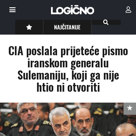
NAJČITANIJE
CIA poslala prijeteće pismo
iranskom generalu
Sulemaniju, koji ga nije
htio ni otvoriti