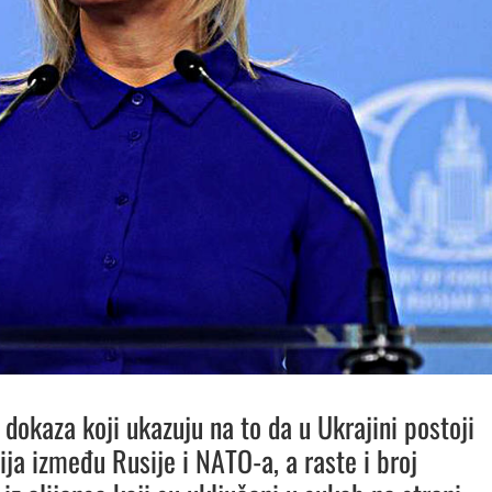
 dokaza koji ukazuju na to da u Ukrajini postoji
ija između Rusije i NATO-a, a raste i broj