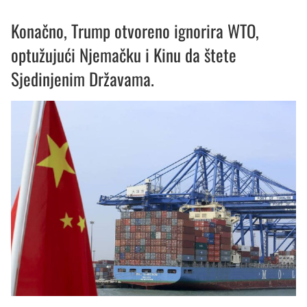
Konačno, Trump otvoreno ignorira WTO,
optužujući Njemačku i Kinu da štete
Sjedinjenim Državama.