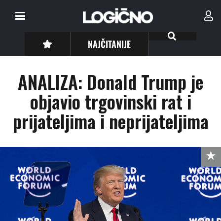
NAJČITANIJE
ANALIZA: Donald Trump je
objavio trgovinski rat i
prijateljima i neprijateljima