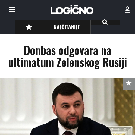
NAJČITANIJE
Donbas odgovara na
ultimatum Zelenskog Rusiji