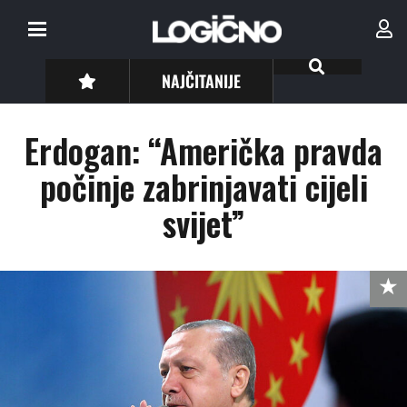
NAJČITANIJE
Erdogan: “Američka pravda
počinje zabrinjavati cijeli
svijet”