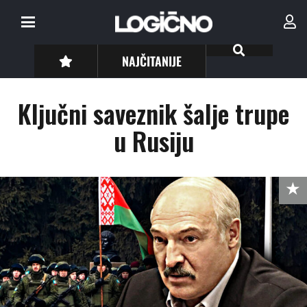
NAJČITANIJE
Ključni saveznik šalje trupe
u Rusiju