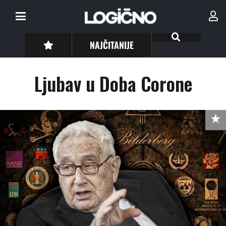
NAJČITANIJE
Ljubav u Doba Corone