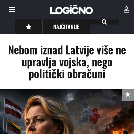
NAJČITANIJE
Nebom iznad Latvije više ne
upravlja vojska, nego
politički obračuni