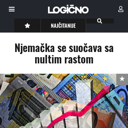
NAJČITANIJE
Njemačka se suočava sa
nultim rastom