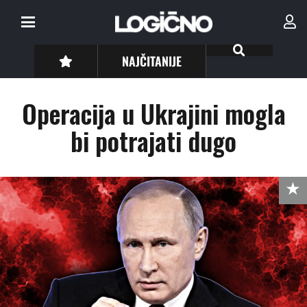
NAJČITANIJE
Operacija u Ukrajini mogla
bi potrajati dugo