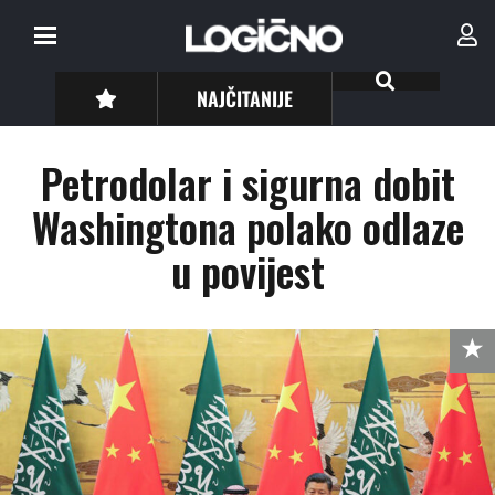
NAJČITANIJE
Petrodolar i sigurna dobit
Washingtona polako odlaze
u povijest