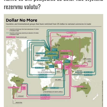
rezervnu valutu?