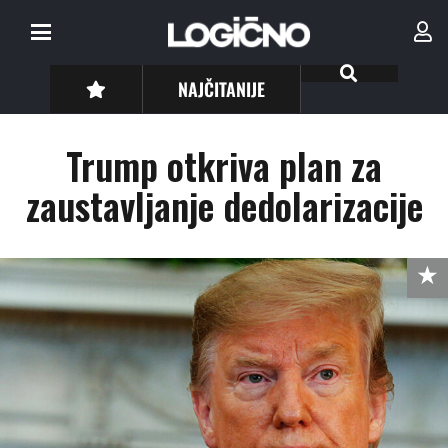
NAJČITANIJE
Trump otkriva plan za
zaustavljanje dedolarizacije