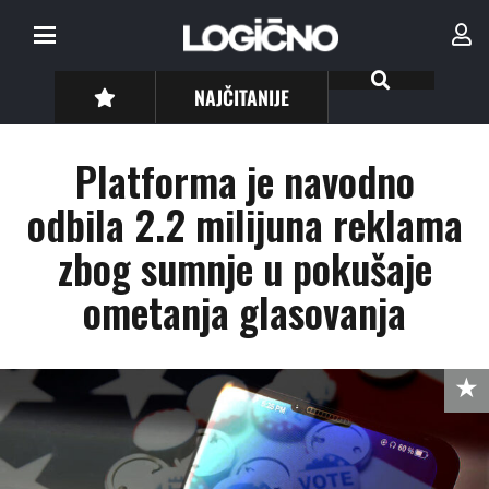
NAJČITANIJE
Platforma je navodno
odbila 2.2 milijuna reklama
zbog sumnje u pokušaje
ometanja glasovanja