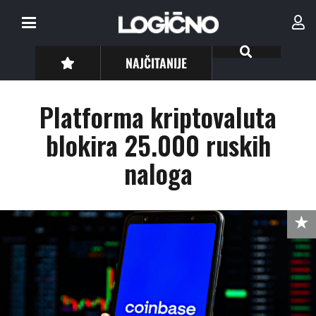
NAJČITANIJE
Platforma kriptovaluta
blokira 25.000 ruskih
naloga