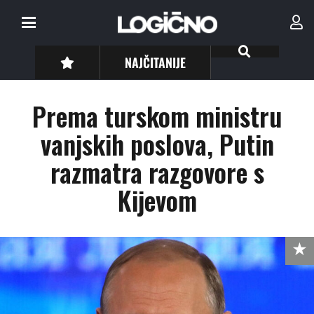
NAJČITANIJE
Prema turskom ministru
vanjskih poslova, Putin
razmatra razgovore s
Kijevom