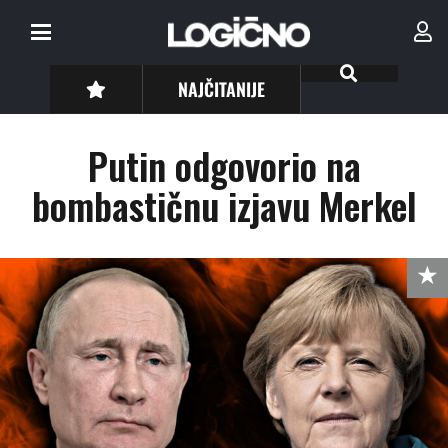
NAJČITANIJE
Putin odgovorio na
bombastičnu izjavu Merkel