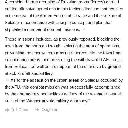
A combined-arms grouping of Russian troops (forces) carried
out the offensive operations in this tactical direction that resulted
in the defeat of the Armed Forces of Ukraine and the seizure of
Soledar in accordance with a single concept and plan that
stipulated a number of combat missions.
These missions included, as previously reported, blocking the
town from the north and south, isolating the area of operations,
preventing the enemy from moving reserves into the town from
neighbouring areas, and preventing the withdrawal of AFU units
from Soledar, as well as fire support of the offensive by ground-
attack aircraft and artillery.
As for the assault on the urban areas of Soledar occupied by
the AFU, this combat mission was successfully accomplished
by the courageous and selfless actions of the volunteer assault
units of the Wagner private military company.”
Odgovori
0
0