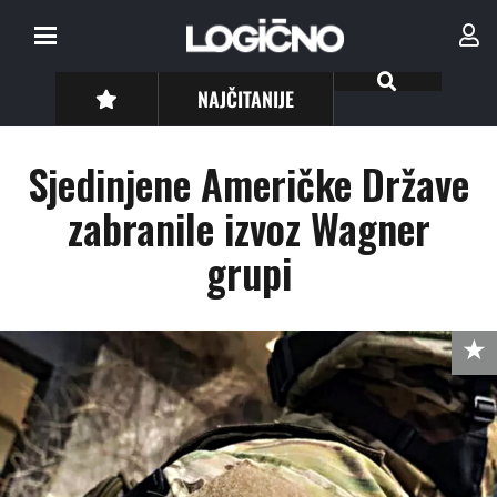
NAJČITANIJE
Sjedinjene Američke Države
zabranile izvoz Wagner
grupi