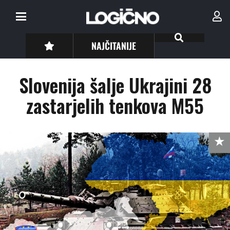
NAJČITANIJE
Slovenija šalje Ukrajini 28
zastarjelih tenkova M55