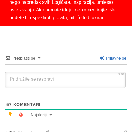
nego napredak svih Logičara. Inspiracija, umjesto
uvjeravanja. Ako nemate ideju, ne komentirajte. Ne
budete li respektirali pravila, biti će te blokirani.
Pretplatiti se
Prijavite se
3000
57
KOMENTARI
Najstariji