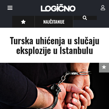
NAJČITANIJE
Turska uhićenja u slučaju
eksplozije u Istanbulu