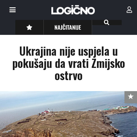
NAJČITANIJE
Ukrajina nije uspjela u
pokušaju da vrati Zmijsko
ostrvo