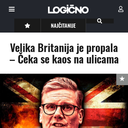
NAJČITANIJE
Velika Britanija je propala
– Čeka se kaos na ulicama