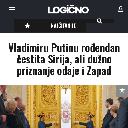
NAJČITANIJE
Vladimiru Putinu rođendan
čestita Sirija, ali dužno
priznanje odaje i Zapad