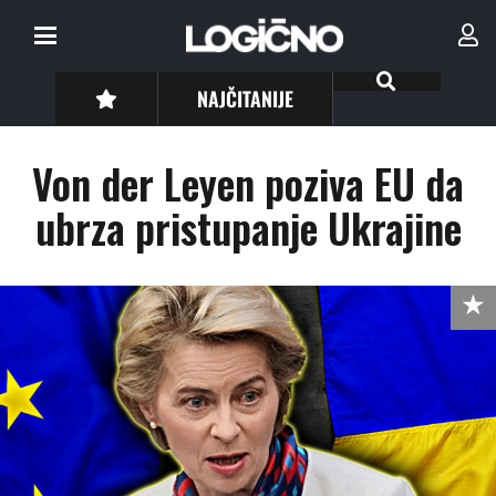
NAJČITANIJE
Von der Leyen poziva EU da
ubrza pristupanje Ukrajine