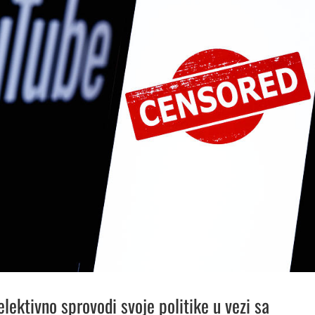
lektivno sprovodi svoje politike u vezi sa