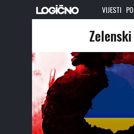
VIJESTI
PO
Zelenski