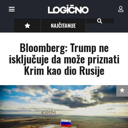
NAJČITANIJE
Bloomberg: Trump ne
isključuje da može priznati
Krim kao dio Rusije