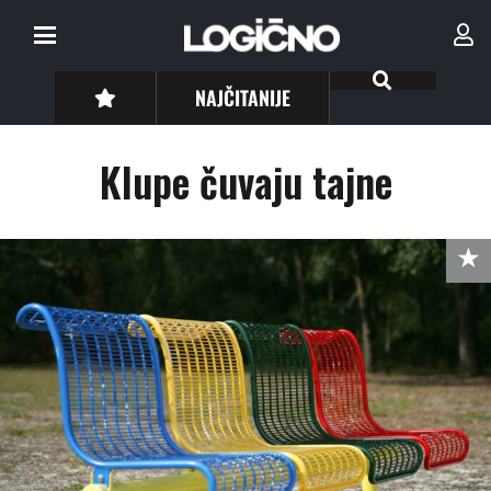
NAJČITANIJE
Klupe čuvaju tajne