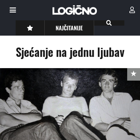
NAJČITANIJE
Sjećanje na jednu ljubav