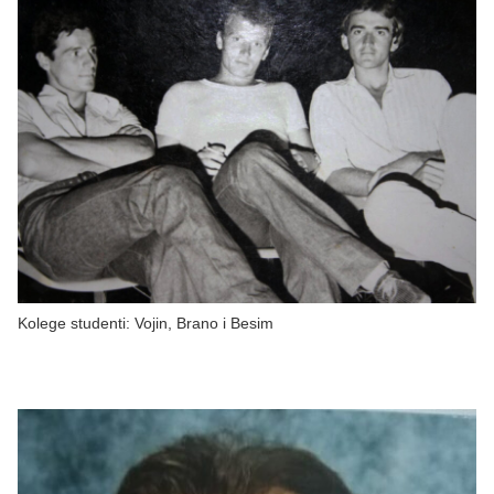
Kolege studenti: Vojin, Brano i Besim