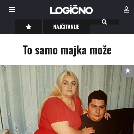
NAJČITANIJE
To samo majka može