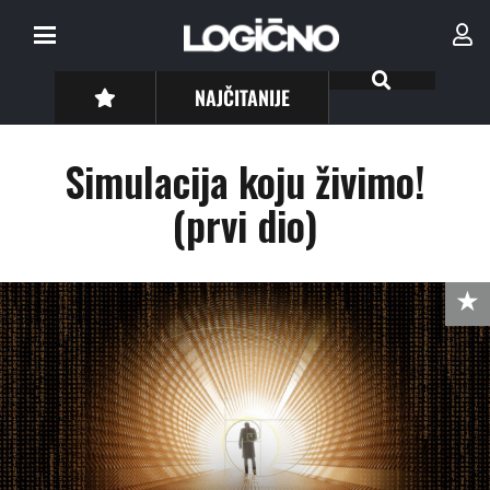
NAJČITANIJE
Simulacija koju živimo!
(prvi dio)