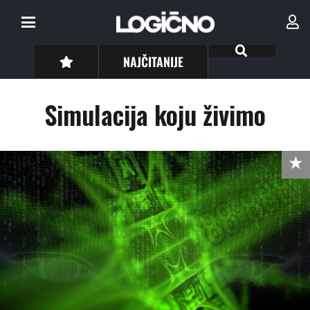
NAJČITANIJE
Simulacija koju živimo