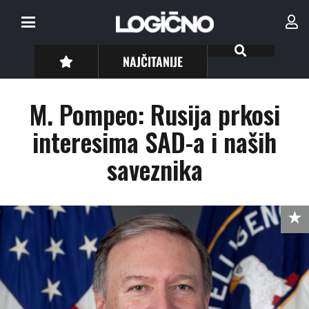
NAJČITANIJE
M. Pompeo: Rusija prkosi
interesima SAD-a i naših
saveznika