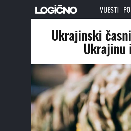
VIJESTI
PO
Ukrajinski časni
Ukrajinu 