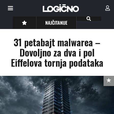
NAJČITANIJE
31 petabajt malwarea –
Dovoljno za dva i pol
Eiffelova tornja podataka