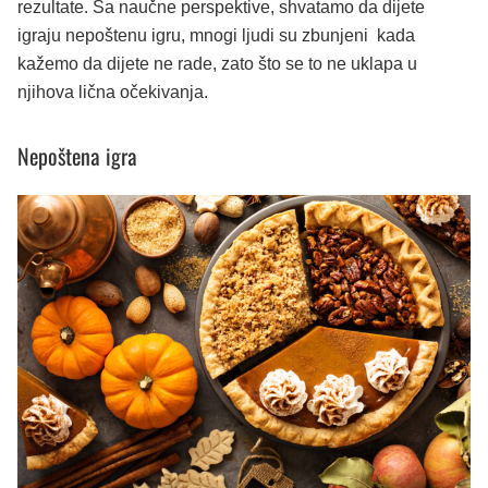
rezultate. Sa naučne perspektive, shvatamo da dijete
igraju nepoštenu igru, mnogi ljudi su zbunjeni kada
kažemo da dijete ne rade, zato što se to ne uklapa u
njihova lična očekivanja.
Nepoštena igra