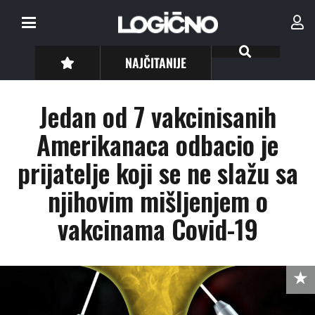
NAJČITANIJE
Jedan od 7 vakcinisanih
Amerikanaca odbacio je
prijatelje koji se ne slažu sa
njihovim mišljenjem o
vakcinama Covid-19