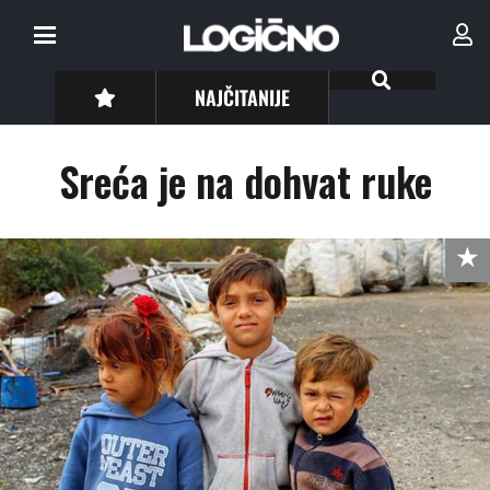
NAJČITANIJE
Sreća je na dohvat ruke