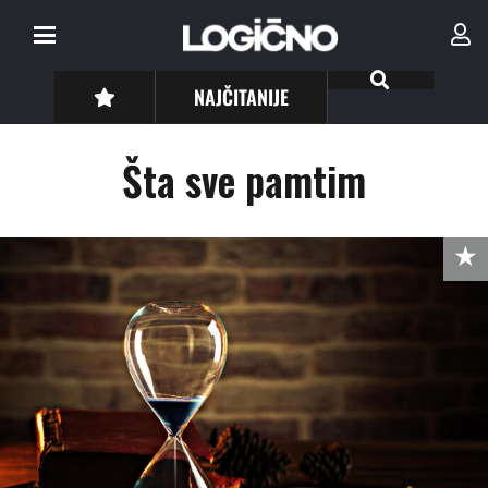
NAJČITANIJE
Šta sve pamtim