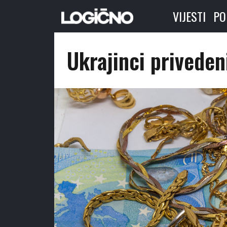
VIJESTI
PO
Ukrajinci priveden