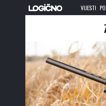
VIJESTI
PO