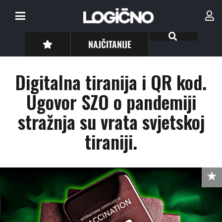
NAJČITANIJE
Digitalna tiranija i QR kod.
Ugovor SZO o pandemiji
stražnja su vrata svjetskoj
tiraniji.