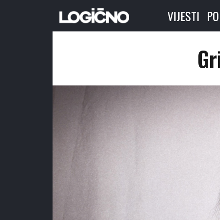
VIJESTI
PO
Gr