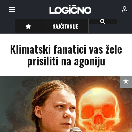
NAJČITANIJE
Klimatski fanatici vas žele
prisiliti na agoniju