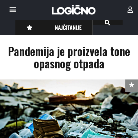
NAJČITANIJE
Pandemija je proizvela tone
opasnog otpada