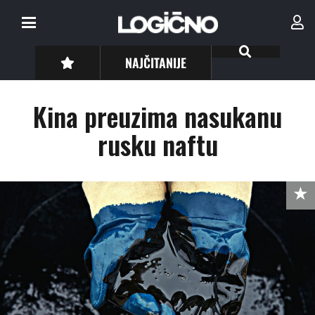
NAJČITANIJE
Kina preuzima nasukanu
rusku naftu