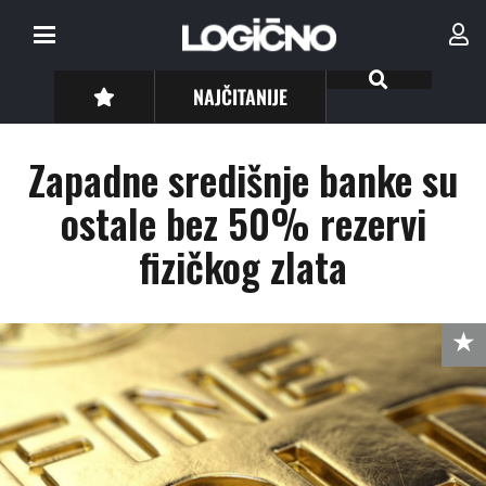
NAJČITANIJE
Zapadne središnje banke su
ostale bez 50% rezervi
fizičkog zlata